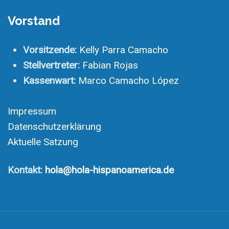
Vorstand
Vorsitzende:
Kelly Parra Camacho
Stellvertreter:
Fabian Rojas
Kassenwart:
Marco Camacho López
Impressum
Datenschutzerklärung
Aktuelle Satzung
Kontakt:
hola@hola-hispanoamerica.de