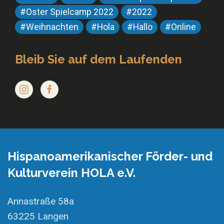
#Oster Spielcamp 2022
#2022
#Weihnachten
#Hola
#Hallo
#Online
Bleib Sie auf dem Laufenden
Hispanoamerikanischer Förder- und
Kulturverein HOLA e.V.
Annastraße 58a
63225 Langen