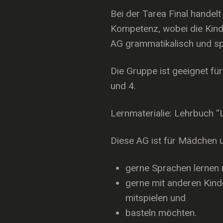
Bei der Tarea Final handel
Kompetenz, wobei die Kind
AG grammatikalisch und sp
Die Gruppe ist geeignet fü
und 4.
Lernmaterialie: Lehrbuch “
Diese AG ist für Mädchen 
gerne Sprachen lernen
gerne mit anderen Kind
mitspielen und
basteln möchten.