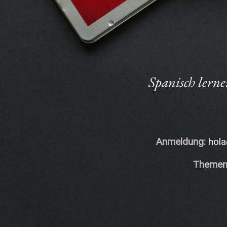
Spanisch lern
Anmeldung:
hola
Themen