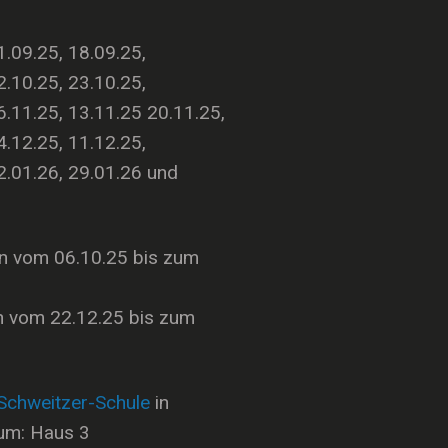
1.09.25, 18.09.25,
2.10.25, 23.10.25,
6.11.25, 13.11.25 20.11.25,
4.12.25, 11.12.25,
2.01.26, 29.01.26 und
en vom 06.10.25 bis zum
n vom 22.12.25 bis zum
-Schweitzer-Schule
in
um: Haus 3