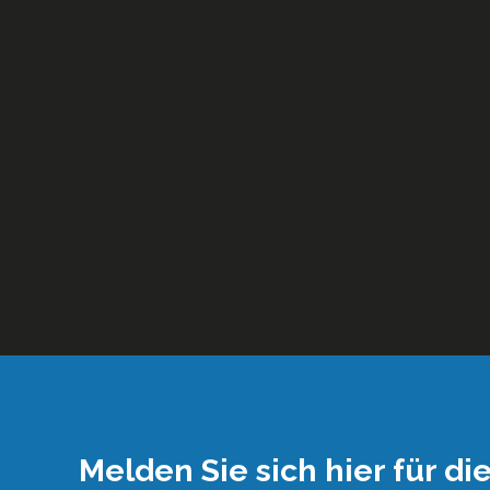
Melden Sie sich hier für di