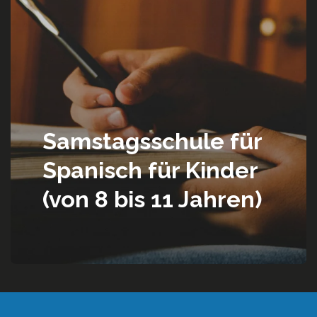
Samstagsschule für
Spanisch für Kinder
(von 8 bis 11 Jahren)