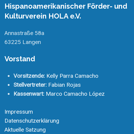
Hispanoamerikanischer Förder- und
Kulturverein HOLA e.V.
Annastraße 58a
63225 Langen
Vorstand
Vorsitzende:
Kelly Parra Camacho
Stellvertreter:
Fabian Rojas
Kassenwart:
Marco Camacho López
Impressum
Datenschutzerklärung
Aktuelle Satzung