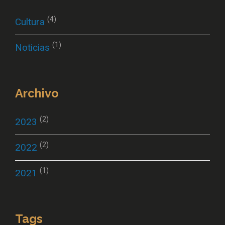
(4)
Cultura
(1)
Noticias
Archivo
(2)
2023
(2)
2022
(1)
2021
Tags