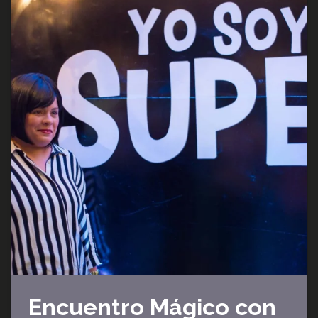
Encuentro Mágico con