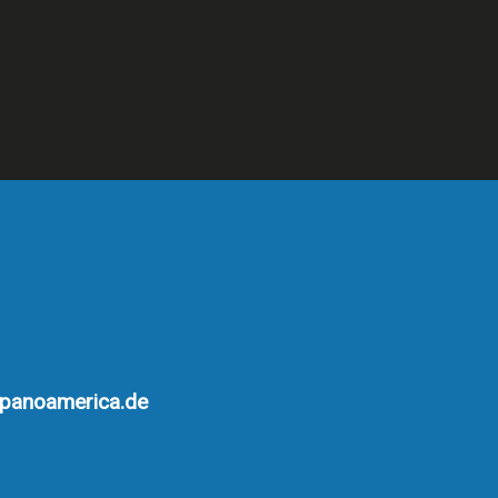
spanoamerica.de