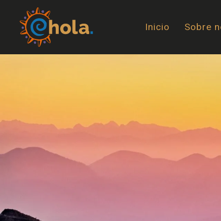
Inicio
Sobre n