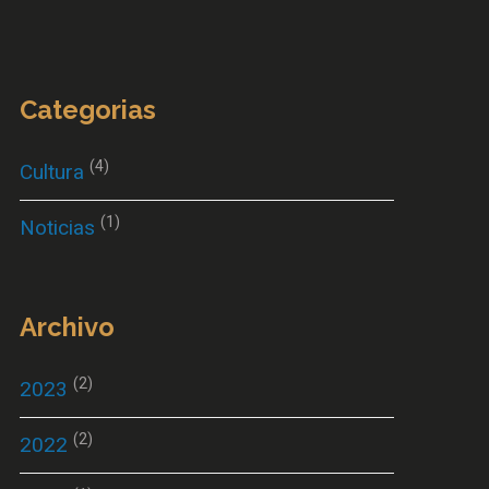
Categorias
(4)
Cultura
(1)
Noticias
Archivo
(2)
2023
(2)
2022