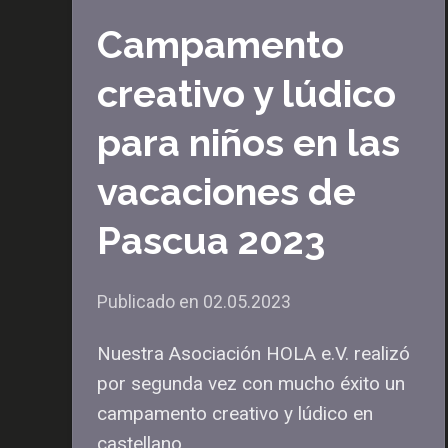
Campamento
creativo y lúdico
para niños en las
vacaciones de
Pascua 2023
Publicado en
02.05.2023
Nuestra Asociación HOLA e.V. realizó
por segunda vez con mucho éxito un
campamento creativo y lúdico en
castellano …