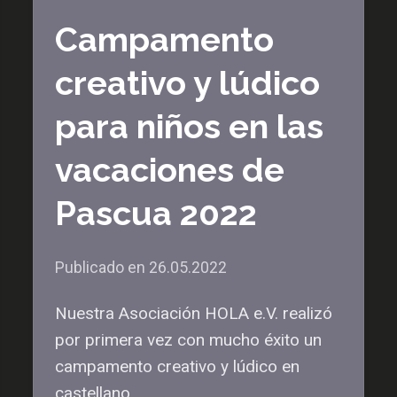
Campamento
creativo y lúdico
para niños en las
vacaciones de
Pascua 2022
Publicado en
26.05.2022
Nuestra Asociación HOLA e.V. realizó
por primera vez con mucho éxito un
campamento creativo y lúdico en
castellano …