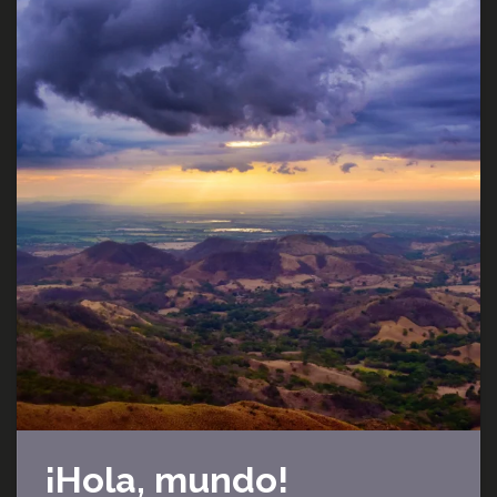
¡Hola, mundo!